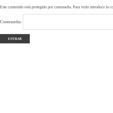
Este contenido está protegido por contraseña. Para verlo introduce la c
Contraseña: