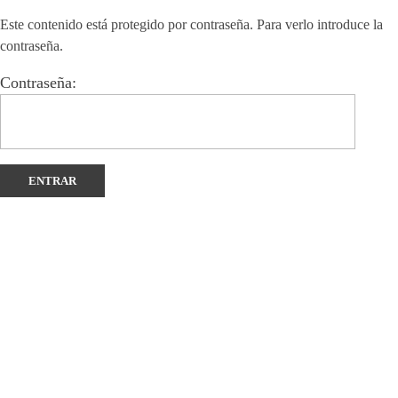
Este contenido está protegido por contraseña. Para verlo introduce la
contraseña.
Contraseña: