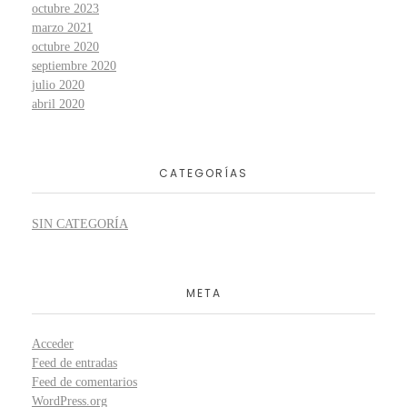
octubre 2023
marzo 2021
octubre 2020
septiembre 2020
julio 2020
abril 2020
CATEGORÍAS
SIN CATEGORÍA
META
Acceder
Feed de entradas
Feed de comentarios
WordPress.org