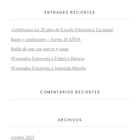
ENTRADAS RECIENTES
¡Celebramos los 20 años de Escuela Patagónica Tucumán!
Bases y condiciones – Sorteo 20 AÑOS
Budín de pan con nueces y pasas
#Egresados Entrevista a Federico Bulacio
#Egresados Entrevista a Sebastián Marello
COMENTARIOS RECIENTES
ARCHIVOS
octubre 2023