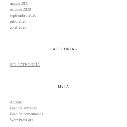
marzo 2021
octubre 2020
septiembre 2020
julio 2020
abril 2020
CATEGORÍAS
SIN CATEGORÍA
META
Acceder
Feed de entradas
Feed de comentarios
WordPress.org