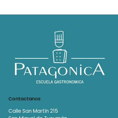
Contactanos
Calle San Martín 215