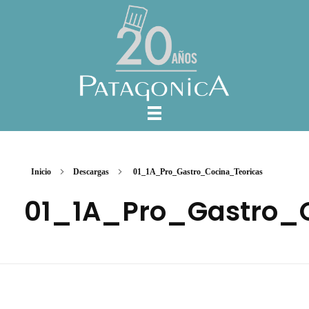
Inicio
Descargas
01_1A_Pro_Gastro_Cocina_Teoricas
01_1A_Pro_Gastro_