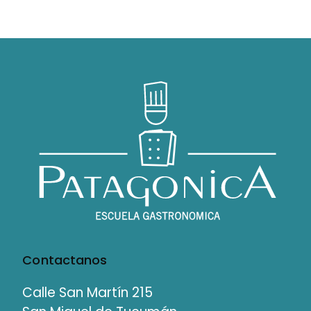
Contactanos
Calle San Martín 215