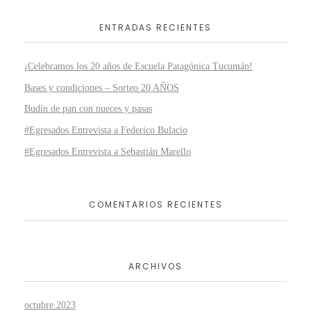
ENTRADAS RECIENTES
¡Celebramos los 20 años de Escuela Patagónica Tucumán!
Bases y condiciones – Sorteo 20 AÑOS
Budín de pan con nueces y pasas
#Egresados Entrevista a Federico Bulacio
#Egresados Entrevista a Sebastián Marello
COMENTARIOS RECIENTES
ARCHIVOS
octubre 2023