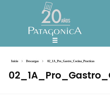
Inicio
Descargas
02_1A_Pro_Gastro_Cocina_Practicas
02_1A_Pro_Gastro_