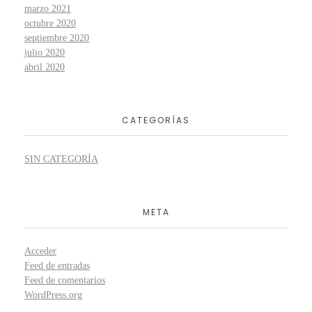
marzo 2021
octubre 2020
septiembre 2020
julio 2020
abril 2020
CATEGORÍAS
SIN CATEGORÍA
META
Acceder
Feed de entradas
Feed de comentarios
WordPress.org