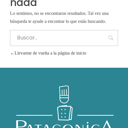
nada
Lo sentimos, no se encontraron resultados. Tal vez una
búsqueda te ayude a encontrar lo que estás buscando.
Llevarme de vuelta a la página de inicio