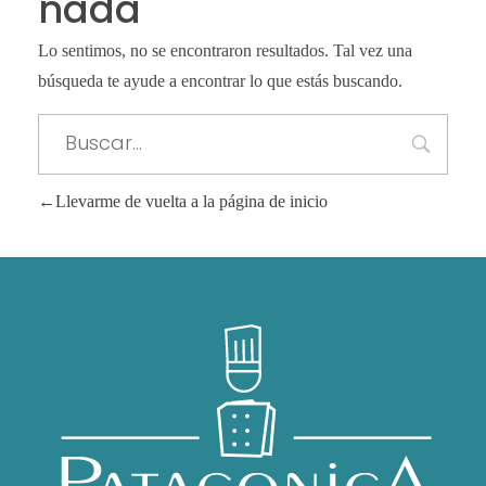
nada
Lo sentimos, no se encontraron resultados. Tal vez una
búsqueda te ayude a encontrar lo que estás buscando.
Llevarme de vuelta a la página de inicio