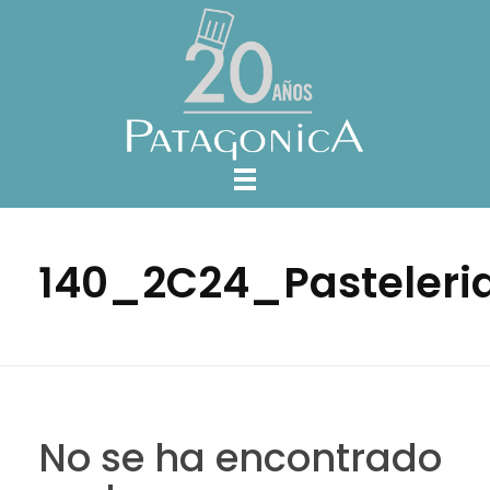
140_2C24_Pasteleri
No se ha encontrado