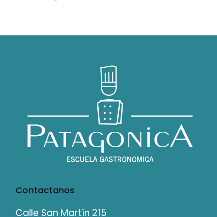
Contactanos
Calle San Martín 215