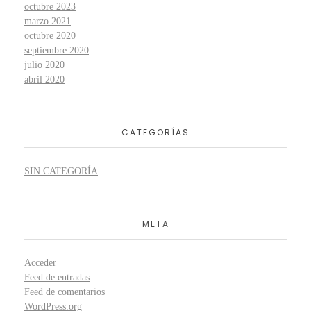
octubre 2023
marzo 2021
octubre 2020
septiembre 2020
julio 2020
abril 2020
CATEGORÍAS
SIN CATEGORÍA
META
Acceder
Feed de entradas
Feed de comentarios
WordPress.org