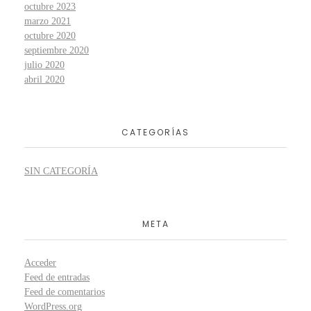
octubre 2023
marzo 2021
octubre 2020
septiembre 2020
julio 2020
abril 2020
CATEGORÍAS
SIN CATEGORÍA
META
Acceder
Feed de entradas
Feed de comentarios
WordPress.org