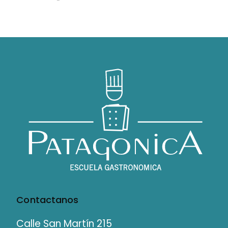
Contactanos
Calle San Martín 215