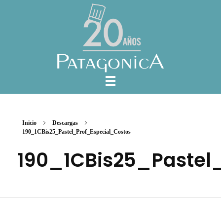
Inicio
Descargas
190_1CBis25_Pastel_Prof_Especial_Costos
190_1CBis25_Pastel