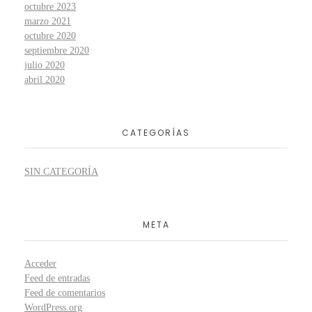
octubre 2023
marzo 2021
octubre 2020
septiembre 2020
julio 2020
abril 2020
CATEGORÍAS
SIN CATEGORÍA
META
Acceder
Feed de entradas
Feed de comentarios
WordPress.org