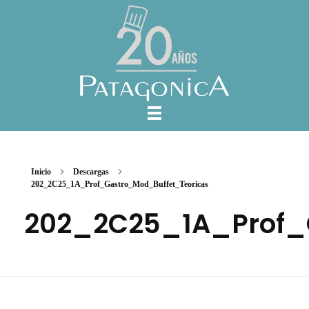
Inicio
Descargas
202_2C25_1A_Prof_Gastro_Mod_Buffet_Teoricas
202_2C25_1A_Prof_