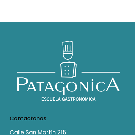
Contactanos
Calle San Martín 215