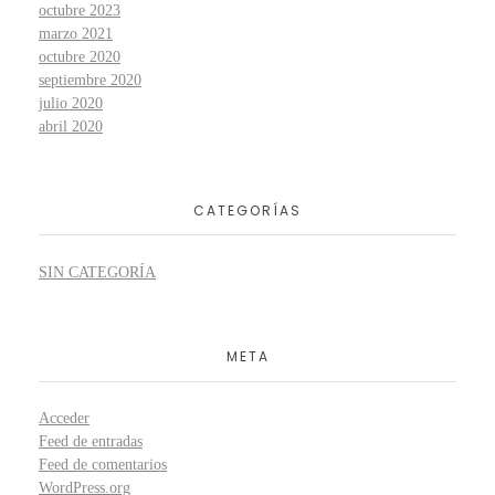
octubre 2023
marzo 2021
octubre 2020
septiembre 2020
julio 2020
abril 2020
CATEGORÍAS
SIN CATEGORÍA
META
Acceder
Feed de entradas
Feed de comentarios
WordPress.org