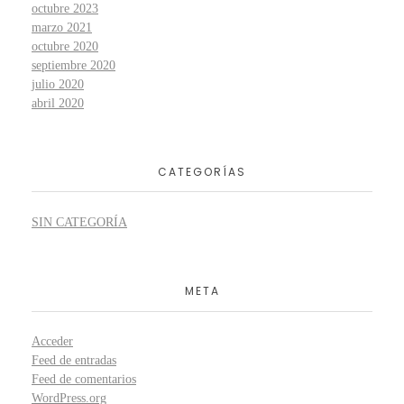
octubre 2023
marzo 2021
octubre 2020
septiembre 2020
julio 2020
abril 2020
CATEGORÍAS
SIN CATEGORÍA
META
Acceder
Feed de entradas
Feed de comentarios
WordPress.org