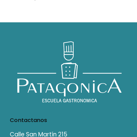
Contactanos
Calle San Martín 215