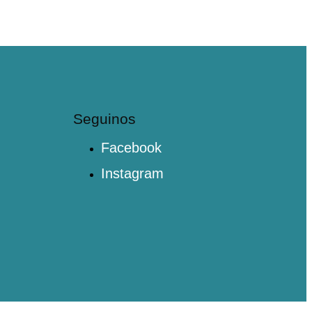
Seguinos
Facebook
Instagram