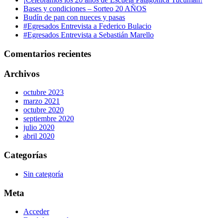
Bases y condiciones – Sorteo 20 AÑOS
Budín de pan con nueces y pasas
#Egresados Entrevista a Federico Bulacio
#Egresados Entrevista a Sebastián Marello
Comentarios recientes
Archivos
octubre 2023
marzo 2021
octubre 2020
septiembre 2020
julio 2020
abril 2020
Categorías
Sin categoría
Meta
Acceder