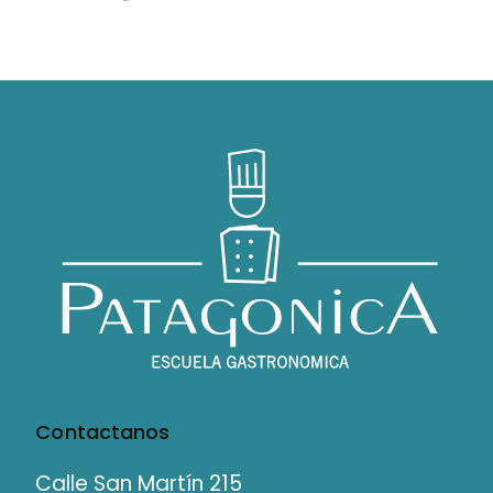
Contactanos
Calle San Martín 215