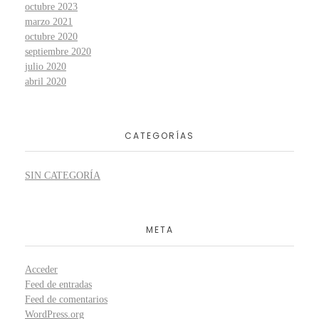
octubre 2023
marzo 2021
octubre 2020
septiembre 2020
julio 2020
abril 2020
CATEGORÍAS
SIN CATEGORÍA
META
Acceder
Feed de entradas
Feed de comentarios
WordPress.org