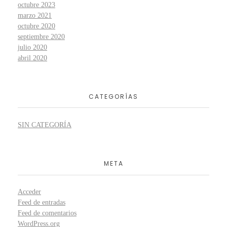
octubre 2023
marzo 2021
octubre 2020
septiembre 2020
julio 2020
abril 2020
CATEGORÍAS
SIN CATEGORÍA
META
Acceder
Feed de entradas
Feed de comentarios
WordPress.org