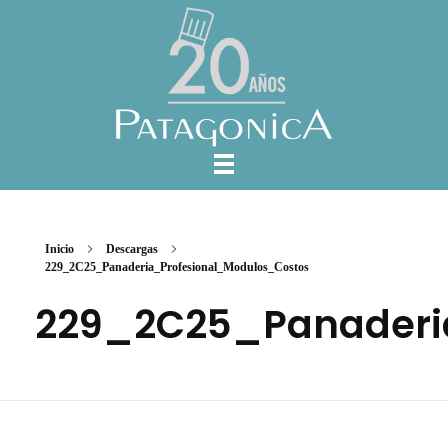
Inicio
Descargas
229_2C25_Panaderia_Profesional_Modulos_Costos
229_2C25_Panaderi