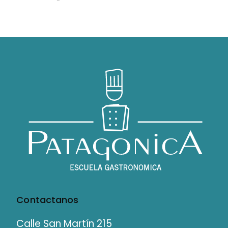
Contactanos
Calle San Martín 215