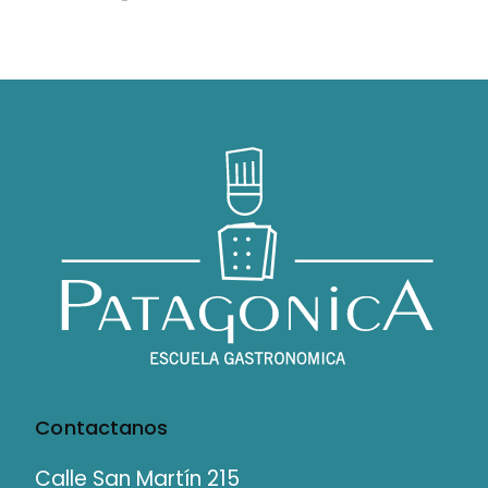
Contactanos
Calle San Martín 215