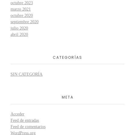
octubre 2023
marzo 2021
octubre 2020
septiembre 2020
julio 2020
abril 2020
CATEGORÍAS
SIN CATEGORÍA
META
Acceder
Feed de entradas
Feed de comentarios
WordPress.org