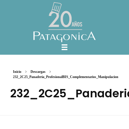
Inicio
Descargas
232_2C25_Panaderia_ProfesionalBIS_Complementarios_Manipulacion
232_2C25_Panaderi