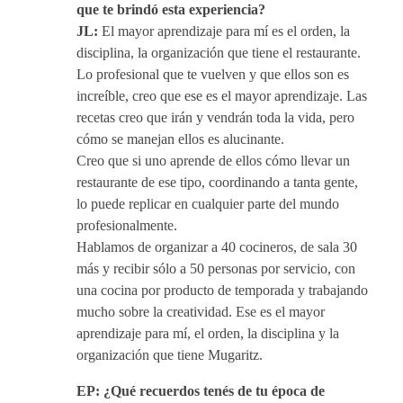
que te brindó esta experiencia?
JL:
El mayor aprendizaje para mí es el orden, la
disciplina, la organización que tiene el restaurante.
Lo profesional que te vuelven y que ellos son es
increíble, creo que ese es el mayor aprendizaje. Las
recetas creo que irán y vendrán toda la vida, pero
cómo se manejan ellos es alucinante.
Creo que si uno aprende de ellos cómo llevar un
restaurante de ese tipo, coordinando a tanta gente,
lo puede replicar en cualquier parte del mundo
profesionalmente.
Hablamos de organizar a 40 cocineros, de sala 30
más y recibir sólo a 50 personas por servicio, con
una cocina por producto de temporada y trabajando
mucho sobre la creatividad. Ese es el mayor
aprendizaje para mí, el orden, la disciplina y la
organización que tiene Mugaritz.
EP: ¿Qué recuerdos tenés de tu época de