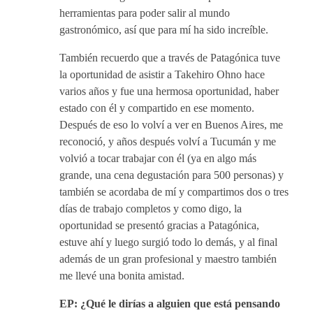
herramientas para poder salir al mundo
gastronómico, así que para mí ha sido increíble.
También recuerdo que a través de Patagónica tuve
la oportunidad de asistir a Takehiro Ohno hace
varios años y fue una hermosa oportunidad, haber
estado con él y compartido en ese momento.
Después de eso lo volví a ver en Buenos Aires, me
reconoció, y años después volví a Tucumán y me
volvió a tocar trabajar con él (ya en algo más
grande, una cena degustación para 500 personas) y
también se acordaba de mí y compartimos dos o tres
días de trabajo completos y como digo, la
oportunidad se presentó gracias a Patagónica,
estuve ahí y luego surgió todo lo demás, y al final
además de un gran profesional y maestro también
me llevé una bonita amistad.
EP: ¿Qué le dirías a alguien que está pensando