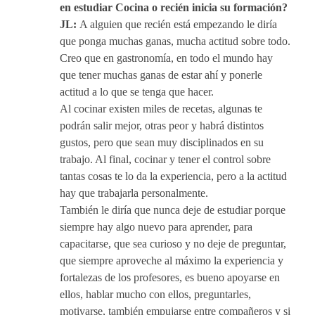
en estudiar Cocina o recién inicia su formación?
JL:
A alguien que recién está empezando le diría
que ponga muchas ganas, mucha actitud sobre todo.
Creo que en gastronomía, en todo el mundo hay
que tener muchas ganas de estar ahí y ponerle
actitud a lo que se tenga que hacer.
Al cocinar existen miles de recetas, algunas te
podrán salir mejor, otras peor y habrá distintos
gustos, pero que sean muy disciplinados en su
trabajo. Al final, cocinar y tener el control sobre
tantas cosas te lo da la experiencia, pero a la actitud
hay que trabajarla personalmente.
También le diría que nunca deje de estudiar porque
siempre hay algo nuevo para aprender, para
capacitarse, que sea curioso y no deje de preguntar,
que siempre aproveche al máximo la experiencia y
fortalezas de los profesores, es bueno apoyarse en
ellos, hablar mucho con ellos, preguntarles,
motivarse, también empujarse entre compañeros y si