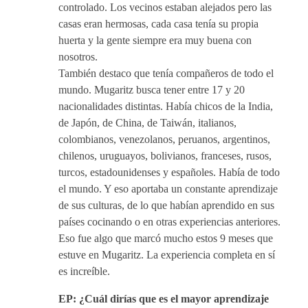
controlado. Los vecinos estaban alejados pero las
casas eran hermosas, cada casa tenía su propia
huerta y la gente siempre era muy buena con
nosotros.
También destaco que tenía compañeros de todo el
mundo. Mugaritz busca tener entre 17 y 20
nacionalidades distintas. Había chicos de la India,
de Japón, de China, de Taiwán, italianos,
colombianos, venezolanos, peruanos, argentinos,
chilenos, uruguayos, bolivianos, franceses, rusos,
turcos, estadounidenses y españoles. Había de todo
el mundo. Y eso aportaba un constante aprendizaje
de sus culturas, de lo que habían aprendido en sus
países cocinando o en otras experiencias anteriores.
Eso fue algo que marcó mucho estos 9 meses que
estuve en Mugaritz. La experiencia completa en sí
es increíble.
EP: ¿Cuál dirías que es el mayor aprendizaje