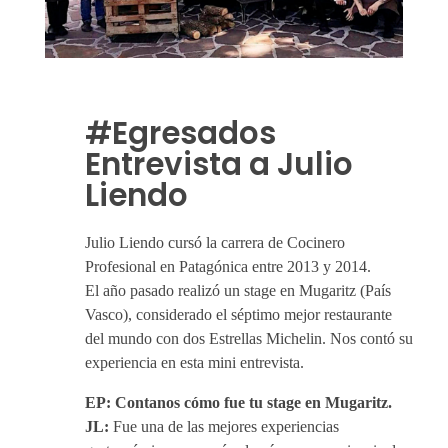
#Egresados
Entrevista a Julio
Liendo
Julio Liendo cursó la carrera de Cocinero
Profesional en Patagónica entre 2013 y 2014.
El año pasado realizó un stage en Mugaritz (País
Vasco), considerado el séptimo mejor restaurante
del mundo con dos Estrellas Michelin. Nos contó su
experiencia en esta mini entrevista.
EP: Contanos cómo fue tu stage en Mugaritz.
JL:
Fue una de las mejores experiencias