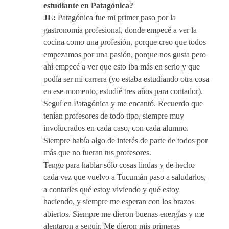
estudiante en Patagónica?
JL:
Patagónica fue mi primer paso por la
gastronomía profesional, donde empecé a ver la
cocina como una profesión, porque creo que todos
empezamos por una pasión, porque nos gusta pero
ahí empecé a ver que esto iba más en serio y que
podía ser mi carrera (yo estaba estudiando otra cosa
en ese momento, estudié tres años para contador).
Seguí en Patagónica y me encantó. Recuerdo que
tenían profesores de todo tipo, siempre muy
involucrados en cada caso, con cada alumno.
Siempre había algo de interés de parte de todos por
más que no fueran tus profesores.
Tengo para hablar sólo cosas lindas y de hecho
cada vez que vuelvo a Tucumán paso a saludarlos,
a contarles qué estoy viviendo y qué estoy
haciendo, y siempre me esperan con los brazos
abiertos. Siempre me dieron buenas energías y me
alentaron a seguir. Me dieron mis primeras