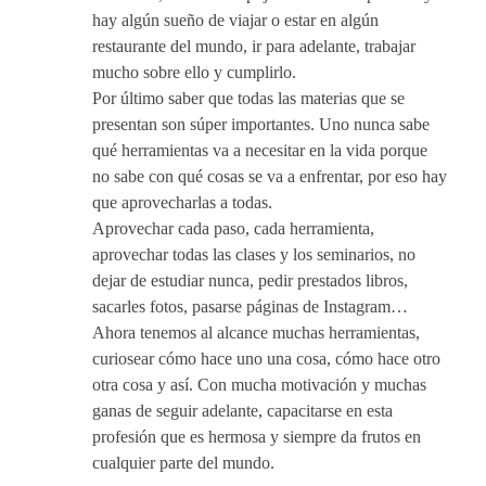
hay algún sueño de viajar o estar en algún
restaurante del mundo, ir para adelante, trabajar
mucho sobre ello y cumplirlo.
Por último saber que todas las materias que se
presentan son súper importantes. Uno nunca sabe
qué herramientas va a necesitar en la vida porque
no sabe con qué cosas se va a enfrentar, por eso hay
que aprovecharlas a todas.
Aprovechar cada paso, cada herramienta,
aprovechar todas las clases y los seminarios, no
dejar de estudiar nunca, pedir prestados libros,
sacarles fotos, pasarse páginas de Instagram…
Ahora tenemos al alcance muchas herramientas,
curiosear cómo hace uno una cosa, cómo hace otro
otra cosa y así. Con mucha motivación y muchas
ganas de seguir adelante, capacitarse en esta
profesión que es hermosa y siempre da frutos en
cualquier parte del mundo.