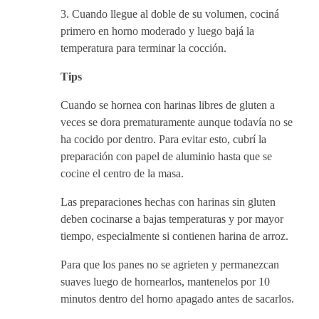
3. Cuando llegue al doble de su volumen, cociná
primero en horno moderado y luego bajá la
temperatura para terminar la cocción.
Tips
Cuando se hornea con harinas libres de gluten a
veces se dora prematuramente aunque todavía no se
ha cocido por dentro. Para evitar esto, cubrí la
preparación con papel de aluminio hasta que se
cocine el centro de la masa.
Las preparaciones hechas con harinas sin gluten
deben cocinarse a bajas temperaturas y por mayor
tiempo, especialmente si contienen harina de arroz.
Para que los panes no se agrieten y permanezcan
suaves luego de hornearlos, mantenelos por 10
minutos dentro del horno apagado antes de sacarlos.