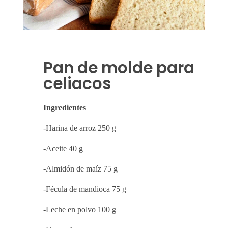
Pan de molde para
celiacos
Ingredientes
-Harina de arroz 250 g
-Aceite 40 g
-Almidón de maíz 75 g
-Fécula de mandioca 75 g
-Leche en polvo 100 g