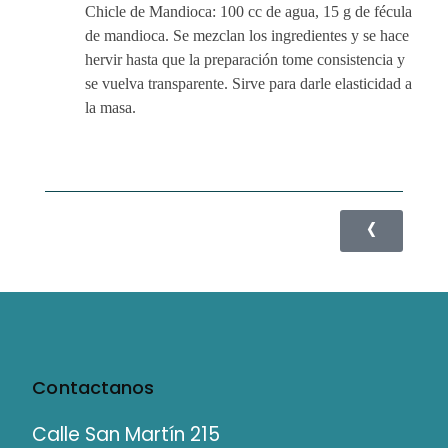
Chicle de Mandioca: 100 cc de agua, 15 g de fécula
de mandioca. Se mezclan los ingredientes y se hace
hervir hasta que la preparación tome consistencia y
se vuelva transparente. Sirve para darle elasticidad a
la masa.
Contactanos
Calle San Martín 215