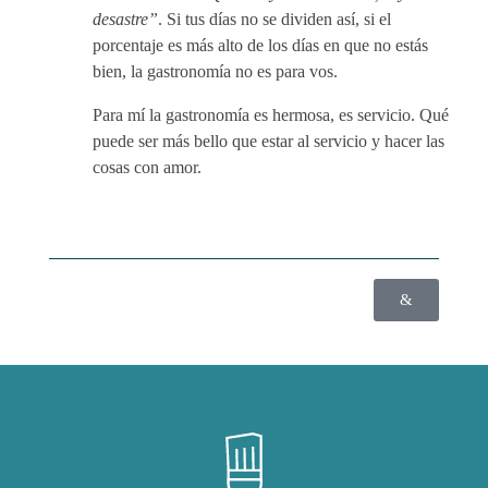
desastre”
. Si tus días no se dividen así, si el
porcentaje es más alto de los días en que no estás
bien, la gastronomía no es para vos.
Para mí la gastronomía es hermosa, es servicio. Qué
puede ser más bello que estar al servicio y hacer las
cosas con amor.