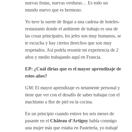
nuevas frutas, nuevas verduras… Es todo un
mundo nuevo que es hermoso.
Yo tuve la suerte de llegar a una cadena de hoteles-
restaurants donde el ambiente de trabajo es una de
las cosas principales, los jefes son muy humanos, se
te escucha y hay ciertos derechos que son muy
respetados. Así podría resumir mi experiencia de 2
años y medio trabajando aquí en Francia.
EP: ¿Cuál dirías que es el mayor aprendizaje de
estos años?
GM: El mayor aprendizaje es netamente personal y
tiene que ver con el desafío de saber trabajar con el
machismo a flor de piel en la cocina.
En un principio cuando estuve los seis meses de
pasante en el
Château d’Artigny
había conmigo
una mujer más que estaba en Pastelería, yo trabajé