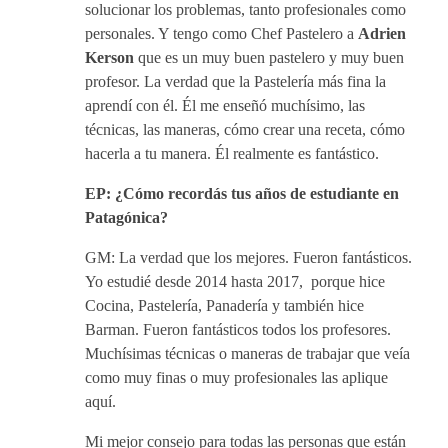
solucionar los problemas, tanto profesionales como
personales. Y tengo como Chef Pastelero a
Adrien
Kerson
que es un muy buen pastelero y muy buen
profesor. La verdad que la Pastelería más fina la
aprendí con él. Él me enseñó muchísimo, las
técnicas, las maneras, cómo crear una receta, cómo
hacerla a tu manera. Él realmente es fantástico.
EP: ¿Cómo recordás tus años de estudiante en
Patagónica?
GM: La verdad que los mejores. Fueron fantásticos.
Yo estudié desde 2014 hasta 2017, porque hice
Cocina, Pastelería, Panadería y también hice
Barman. Fueron fantásticos todos los profesores.
Muchísimas técnicas o maneras de trabajar que veía
como muy finas o muy profesionales las aplique
aquí.
Mi mejor consejo para todas las personas que están