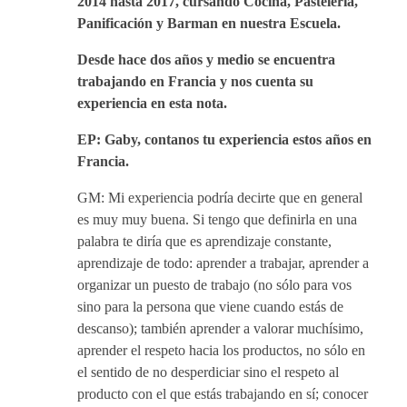
2014 hasta 2017, cursando Cocina, Pastelería,
Panificación y Barman en nuestra Escuela.
Desde hace dos años y medio se encuentra
trabajando en Francia y nos cuenta su
experiencia en esta nota.
EP: Gaby, contanos tu experiencia estos años en
Francia.
GM: Mi experiencia podría decirte que en general
es muy muy buena. Si tengo que definirla en una
palabra te diría que es aprendizaje constante,
aprendizaje de todo: aprender a trabajar, aprender a
organizar un puesto de trabajo (no sólo para vos
sino para la persona que viene cuando estás de
descanso); también aprender a valorar muchísimo,
aprender el respeto hacia los productos, no sólo en
el sentido de no desperdiciar sino el respeto al
producto con el que estás trabajando en sí; conocer