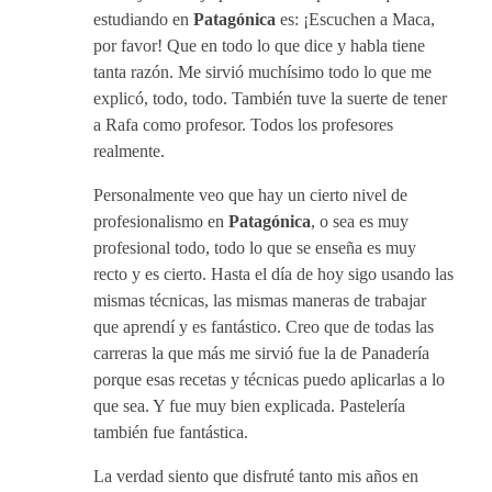
estudiando en
Patagónica
es: ¡Escuchen a Maca,
por favor! Que en todo lo que dice y habla tiene
tanta razón. Me sirvió muchísimo todo lo que me
explicó, todo, todo. También tuve la suerte de tener
a Rafa como profesor. Todos los profesores
realmente.
Personalmente veo que hay un cierto nivel de
profesionalismo en
Patagónica
, o sea es muy
profesional todo, todo lo que se enseña es muy
recto y es cierto. Hasta el día de hoy sigo usando las
mismas técnicas, las mismas maneras de trabajar
que aprendí y es fantástico. Creo que de todas las
carreras la que más me sirvió fue la de Panadería
porque esas recetas y técnicas puedo aplicarlas a lo
que sea. Y fue muy bien explicada. Pastelería
también fue fantástica.
La verdad siento que disfruté tanto mis años en