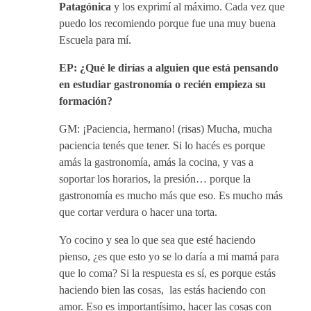
Patagónica
y los exprimí al máximo. Cada vez que
puedo los recomiendo porque fue una muy buena
Escuela para mí.
EP: ¿Qué le dirías a alguien que está pensando
en estudiar gastronomía o recién empieza su
formación?
GM: ¡Paciencia, hermano! (risas) Mucha, mucha
paciencia tenés que tener. Si lo hacés es porque
amás la gastronomía, amás la cocina, y vas a
soportar los horarios, la presión… porque la
gastronomía es mucho más que eso. Es mucho más
que cortar verdura o hacer una torta.
Yo cocino y sea lo que sea que esté haciendo
pienso, ¿es que esto yo se lo daría a mi mamá para
que lo coma? Si la respuesta es sí, es porque estás
haciendo bien las cosas, las estás haciendo con
amor. Eso es importantísimo, hacer las cosas con