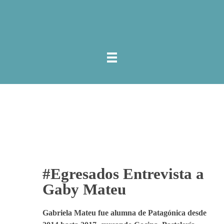
#Egresados Entrevista a
Gaby Mateu
Gabriela Mateu fue alumna de Patagónica desde