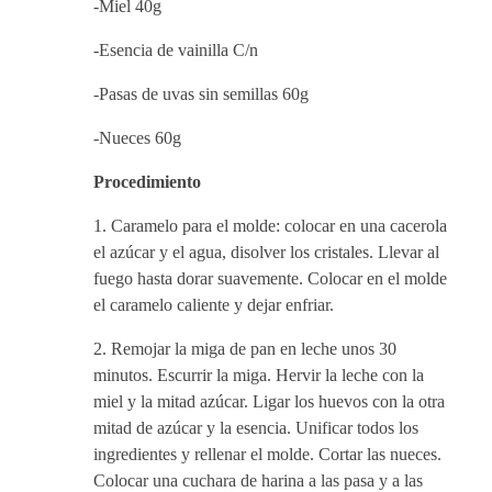
-Miel 40g
-Esencia de vainilla C/n
-Pasas de uvas sin semillas 60g
-Nueces 60g
Procedimiento
Caramelo para el molde: colocar en una cacerola
el azúcar y el agua, disolver los cristales. Llevar al
fuego hasta dorar suavemente. Colocar en el molde
el caramelo caliente y dejar enfriar.
Remojar la miga de pan en leche unos 30
minutos. Escurrir la miga. Hervir la leche con la
miel y la mitad azúcar. Ligar los huevos con la otra
mitad de azúcar y la esencia. Unificar todos los
ingredientes y rellenar el molde. Cortar las nueces.
Colocar una cuchara de harina a las pasa y a las