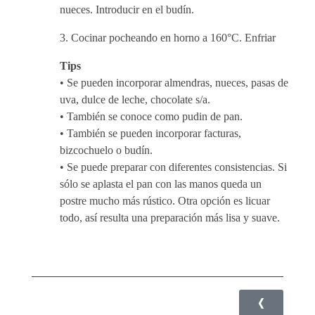
nueces. Introducir en el budín.
Cocinar pocheando en horno a 160°C. Enfriar
Tips
• Se pueden incorporar almendras, nueces, pasas de
uva, dulce de leche, chocolate s/a.
• También se conoce como pudin de pan.
• También se pueden incorporar facturas,
bizcochuelo o budín.
• Se puede preparar con diferentes consistencias. Si
sólo se aplasta el pan con las manos queda un
postre mucho más rústico. Otra opción es licuar
todo, así resulta una preparación más lisa y suave.