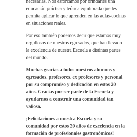
necesarias. Nos esforzamos por brindarles una
educación práctica y teórica equilibrada que les
permita aplicar lo que aprenden en las aulas-cocinas
en situaciones reales.
Por eso también podemos decir que estamos muy
orgullosos de nuestros egresados, que han llevado
la excelencia de nuestra Escuela a distintas partes
del mundo.
Muchas gracias a todos nuestros alumnos y
egresados, profesores, ex profesores y personal
por su compromiso y dedicación en estos 20
años. Gracias por ser parte de la Escuela y
ayudarnos a construir una comunidad tan
valiosa.
¡Felicitaciones a nuestra Escuela y su
comunidad por estos 20 años de excelencia en la
formación de profesionales gastronómicos!