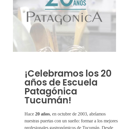
¡Celebramos los 20
años de Escuela
Patagónica
Tucumán!
Hace
20 años
, en octubre de 2003, abríamos
nuestras puertas con un sueño: formar a los mejores
profesionales gastronómicos de Tucumán. Desde