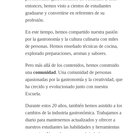
entonces, hemos visto a cientos de estudiantes
graduarse y convertirse en referentes de su
profesión.
En este tiempo, hemos compartido nuestra pasión
por la gastronomía y la cultura culinaria con miles
de personas. Hemos enseñado técnicas de cocina,
explorado preparaciones, aromas y sabores.
Pero más allá de los contenidos, hemos construido
una
comunidad
. Una comunidad de personas
apasionadas por la gastronomía y la creatividad, que
ha crecido y evolucionado junto con nuestra
Escuela.
Durante estos 20 años, también hemos asistido a los
cambios de la industria gastronómica. Trabajamos a
diario para mantenernos actualizados y ofrecer a
nuestros estudiantes las habilidades y herramientas