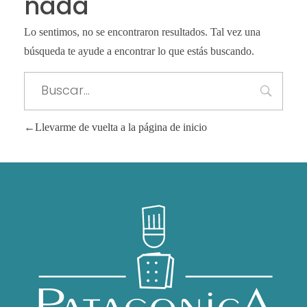
nada
Lo sentimos, no se encontraron resultados. Tal vez una
búsqueda te ayude a encontrar lo que estás buscando.
Llevarme de vuelta a la página de inicio