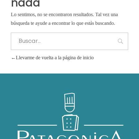
nada
Lo sentimos, no se encontraron resultados. Tal vez una
búsqueda te ayude a encontrar lo que estás buscando.
Llevarme de vuelta a la página de inicio