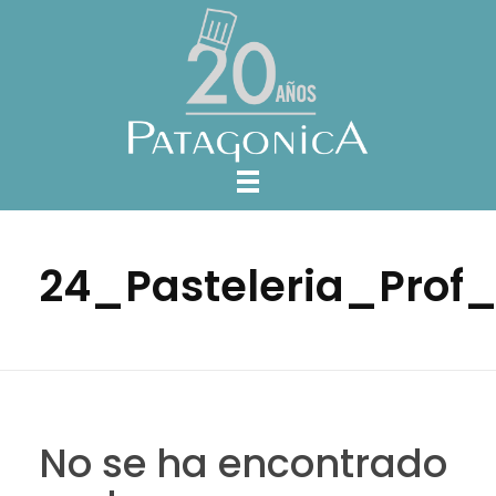
24_Pasteleria_Prof
No se ha encontrado