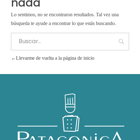
nada
Lo sentimos, no se encontraron resultados. Tal vez una
búsqueda te ayude a encontrar lo que estás buscando.
Llevarme de vuelta a la página de inicio