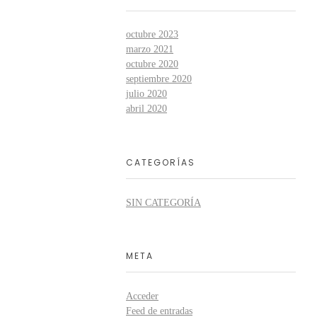
octubre 2023
marzo 2021
octubre 2020
septiembre 2020
julio 2020
abril 2020
CATEGORÍAS
SIN CATEGORÍA
META
Acceder
Feed de entradas