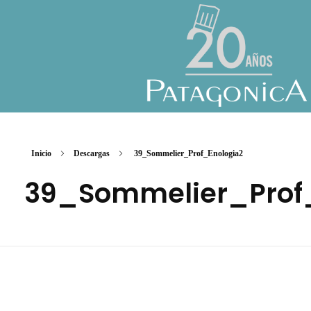
Inicio
Descargas
39_Sommelier_Prof_Enologia2
39_Sommelier_Prof