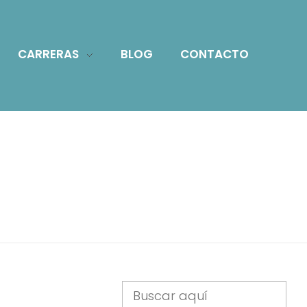
CARRERAS
BLOG
CONTACTO