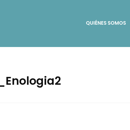
QUIÉNES SOMOS
_Enologia2