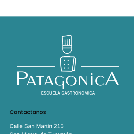
Contactanos
Calle San Martín 215