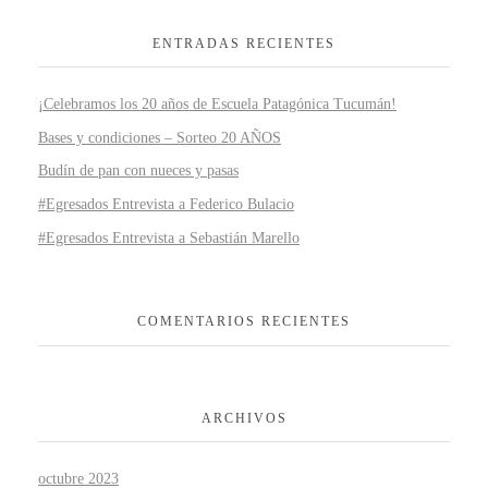
ENTRADAS RECIENTES
¡Celebramos los 20 años de Escuela Patagónica Tucumán!
Bases y condiciones – Sorteo 20 AÑOS
Budín de pan con nueces y pasas
#Egresados Entrevista a Federico Bulacio
#Egresados Entrevista a Sebastián Marello
COMENTARIOS RECIENTES
ARCHIVOS
octubre 2023