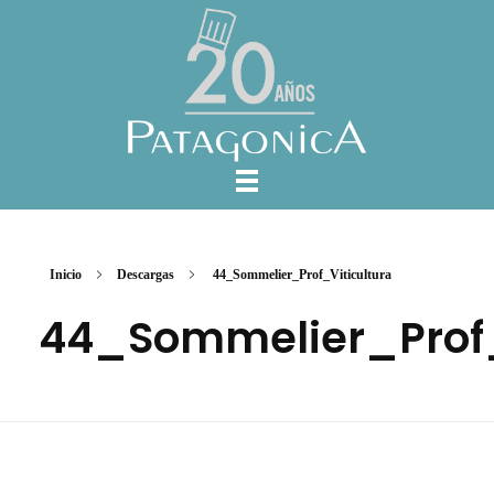
Inicio
Descargas
44_Sommelier_Prof_Viticultura
44_Sommelier_Prof_