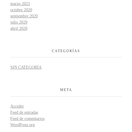
marzo 2021
octubre 2020
septiembre 2020
julio 2020
abril 2020
CATEGORÍAS
SIN CATEGORÍA
META
Acceder
Feed de entradas
Feed de comentarios
WordPress.org