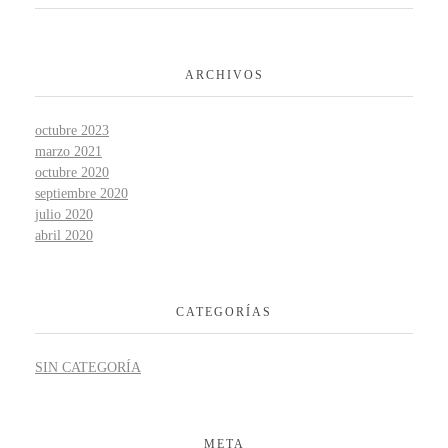
ARCHIVOS
octubre 2023
marzo 2021
octubre 2020
septiembre 2020
julio 2020
abril 2020
CATEGORÍAS
SIN CATEGORÍA
META