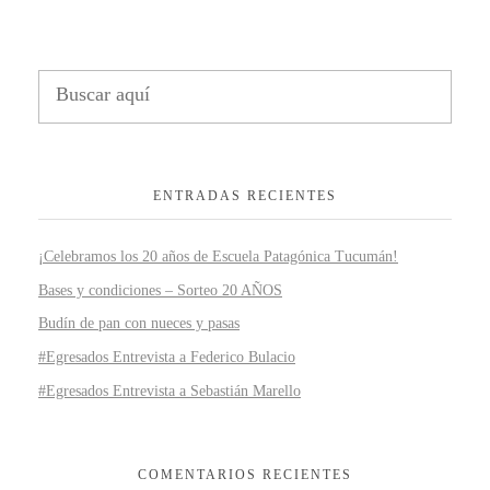
ENTRADAS RECIENTES
¡Celebramos los 20 años de Escuela Patagónica Tucumán!
Bases y condiciones – Sorteo 20 AÑOS
Budín de pan con nueces y pasas
#Egresados Entrevista a Federico Bulacio
#Egresados Entrevista a Sebastián Marello
COMENTARIOS RECIENTES