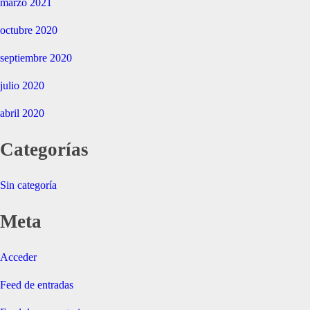
marzo 2021
octubre 2020
septiembre 2020
julio 2020
abril 2020
Categorías
Sin categoría
Meta
Acceder
Feed de entradas