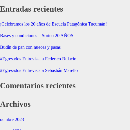
Entradas recientes
¡Celebramos los 20 años de Escuela Patagónica Tucumán!
Bases y condiciones – Sorteo 20 AÑOS
Budín de pan con nueces y pasas
#Egresados Entrevista a Federico Bulacio
#Egresados Entrevista a Sebastián Marello
Comentarios recientes
Archivos
octubre 2023