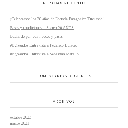
ENTRADAS RECIENTES
¡Celebramos los 20 años de Escuela Patagónica Tucumán!
Bases y condiciones – Sorteo 20 AÑOS
Budín de pan con nueces y pasas
#Egresados Entrevista a Federico Bulacio
#Egresados Entrevista a Sebastián Marello
COMENTARIOS RECIENTES
ARCHIVOS
octubre 2023
marzo 2021