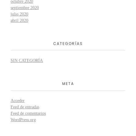
octubre 2020
septiembre 2020
julio 2020
abril 2020
CATEGORÍAS
SIN CATEGORÍA
META
Acceder
Feed de entradas
Feed de comentarios
WordPress.org