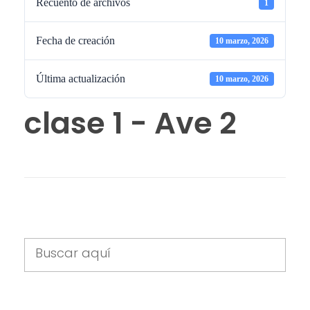
Recuento de archivos
1
Fecha de creación
10 marzo, 2026
Última actualización
10 marzo, 2026
clase 1 - Ave 2