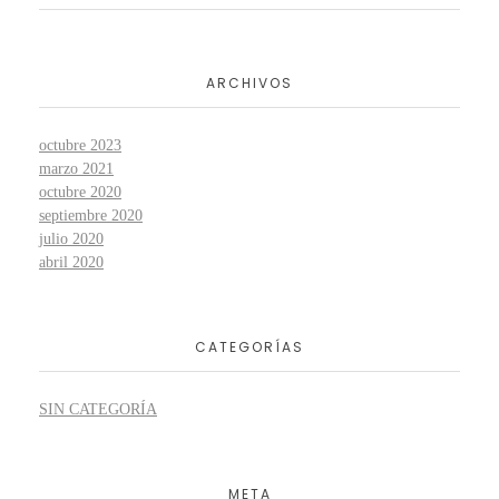
ARCHIVOS
octubre 2023
marzo 2021
octubre 2020
septiembre 2020
julio 2020
abril 2020
CATEGORÍAS
SIN CATEGORÍA
META