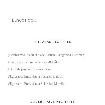
ENTRADAS RECIENTES
¡Celebramos los 20 años de Escuela Patagónica Tucumán!
Bases y condiciones – Sorteo 20 AÑOS
Budín de pan con nueces y pasas
#Egresados Entrevista a Federico Bulacio
#Egresados Entrevista a Sebastián Marello
COMENTARIOS RECIENTES