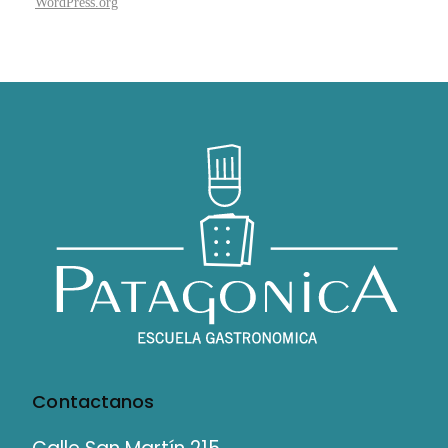
WordPress.org
Contactanos