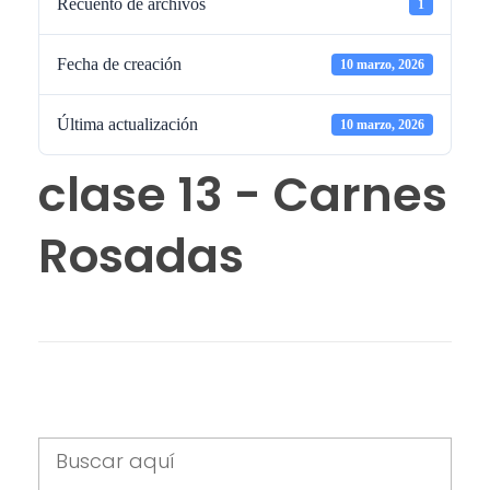
Recuento de archivos
1
Fecha de creación
10 marzo, 2026
Última actualización
10 marzo, 2026
clase 13 - Carnes
Rosadas