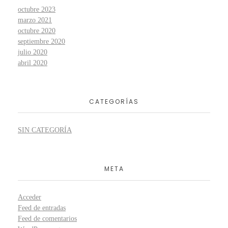
octubre 2023
marzo 2021
octubre 2020
septiembre 2020
julio 2020
abril 2020
CATEGORÍAS
SIN CATEGORÍA
META
Acceder
Feed de entradas
Feed de comentarios