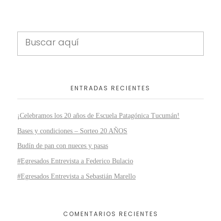
ENTRADAS RECIENTES
¡Celebramos los 20 años de Escuela Patagónica Tucumán!
Bases y condiciones – Sorteo 20 AÑOS
Budín de pan con nueces y pasas
#Egresados Entrevista a Federico Bulacio
#Egresados Entrevista a Sebastián Marello
COMENTARIOS RECIENTES