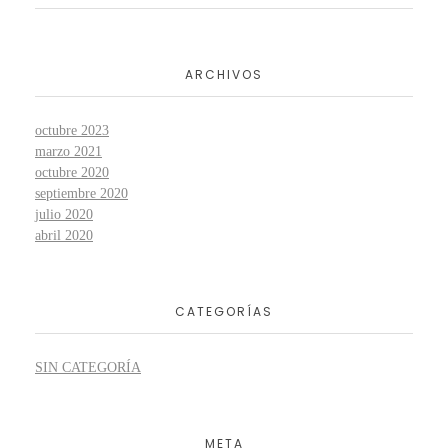
ARCHIVOS
octubre 2023
marzo 2021
octubre 2020
septiembre 2020
julio 2020
abril 2020
CATEGORÍAS
SIN CATEGORÍA
META