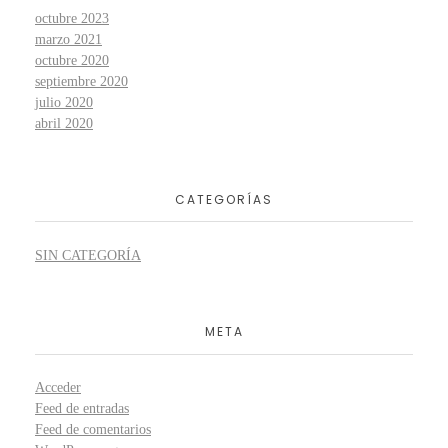
octubre 2023
marzo 2021
octubre 2020
septiembre 2020
julio 2020
abril 2020
CATEGORÍAS
SIN CATEGORÍA
META
Acceder
Feed de entradas
Feed de comentarios