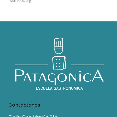
WordPress.org
Contactanos