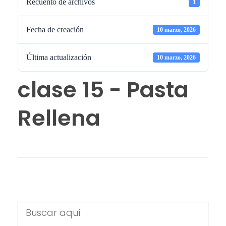
Recuento de archivos
1
Fecha de creación
10 marzo, 2026
Última actualización
10 marzo, 2026
clase 15 - Pasta
Rellena