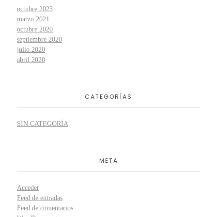
octubre 2023
marzo 2021
octubre 2020
septiembre 2020
julio 2020
abril 2020
CATEGORÍAS
SIN CATEGORÍA
META
Acceder
Feed de entradas
Feed de comentarios