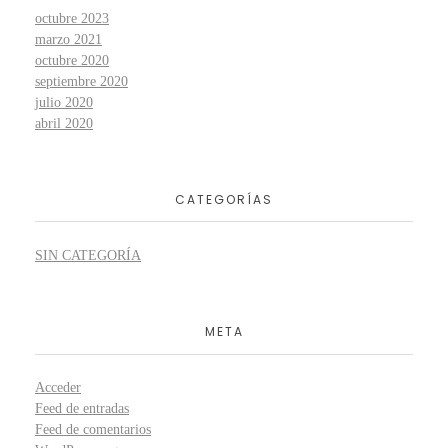
octubre 2023
marzo 2021
octubre 2020
septiembre 2020
julio 2020
abril 2020
CATEGORÍAS
SIN CATEGORÍA
META
Acceder
Feed de entradas
Feed de comentarios