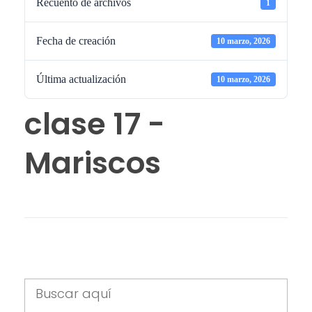
Recuento de archivos
1
Fecha de creación
10 marzo, 2026
Última actualización
10 marzo, 2026
clase 17 -
Mariscos