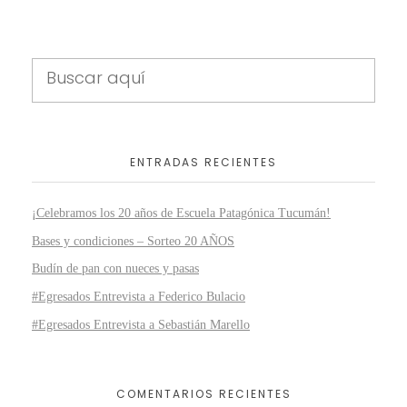
ENTRADAS RECIENTES
¡Celebramos los 20 años de Escuela Patagónica Tucumán!
Bases y condiciones – Sorteo 20 AÑOS
Budín de pan con nueces y pasas
#Egresados Entrevista a Federico Bulacio
#Egresados Entrevista a Sebastián Marello
COMENTARIOS RECIENTES