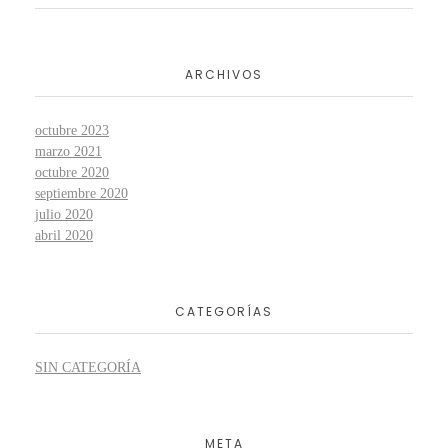
ARCHIVOS
octubre 2023
marzo 2021
octubre 2020
septiembre 2020
julio 2020
abril 2020
CATEGORÍAS
SIN CATEGORÍA
META