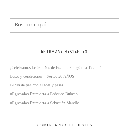
ENTRADAS RECIENTES
¡Celebramos los 20 años de Escuela Patagónica Tucumán!
Bases y condiciones – Sorteo 20 AÑOS
Budín de pan con nueces y pasas
#Egresados Entrevista a Federico Bulacio
#Egresados Entrevista a Sebastián Marello
COMENTARIOS RECIENTES