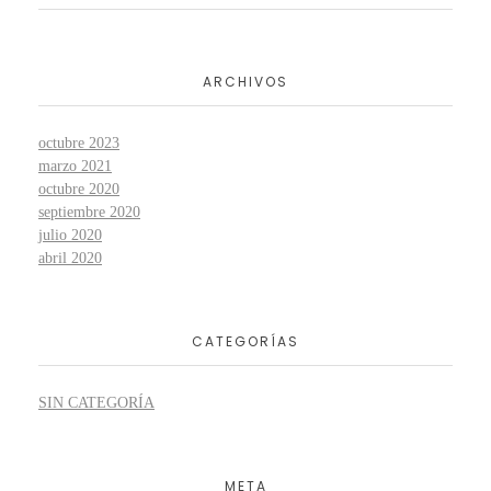
ARCHIVOS
octubre 2023
marzo 2021
octubre 2020
septiembre 2020
julio 2020
abril 2020
CATEGORÍAS
SIN CATEGORÍA
META