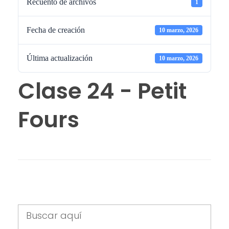
Recuento de archivos
1
Fecha de creación
10 marzo, 2026
Última actualización
10 marzo, 2026
Clase 24 - Petit
Fours