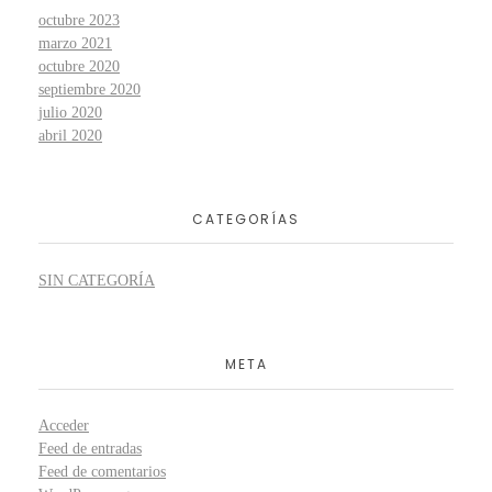
octubre 2023
marzo 2021
octubre 2020
septiembre 2020
julio 2020
abril 2020
CATEGORÍAS
SIN CATEGORÍA
META
Acceder
Feed de entradas
Feed de comentarios