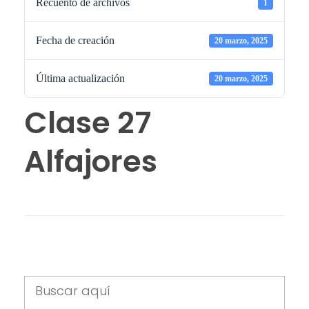
Recuento de archivos
1
Fecha de creación
20 marzo, 2025
Última actualización
20 marzo, 2025
Clase 27
Alfajores