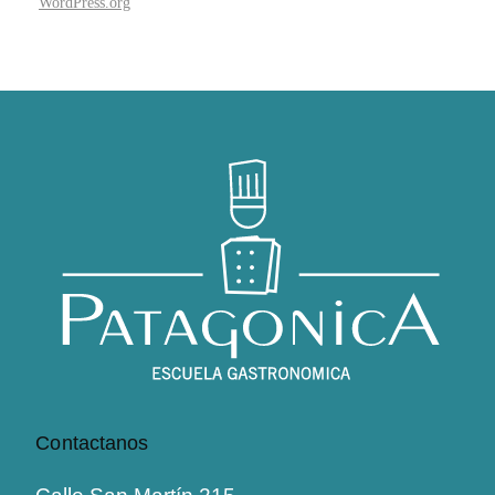
WordPress.org
Contactanos