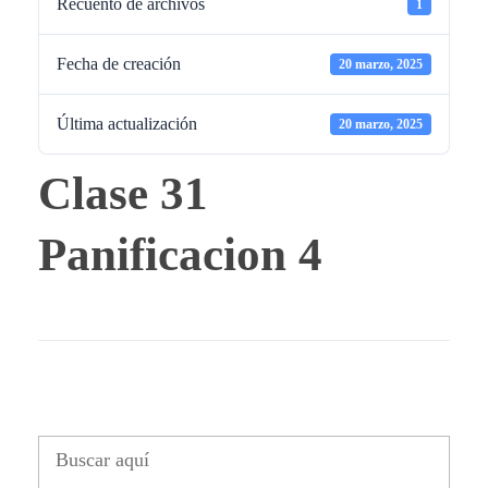
Recuento de archivos
1
Fecha de creación
20 marzo, 2025
Última actualización
20 marzo, 2025
Clase 31
Panificacion 4