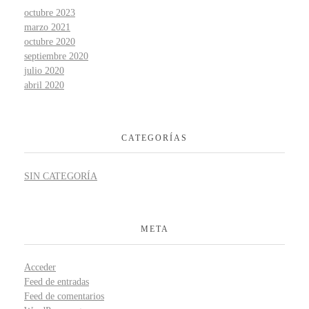
octubre 2023
marzo 2021
octubre 2020
septiembre 2020
julio 2020
abril 2020
CATEGORÍAS
SIN CATEGORÍA
META
Acceder
Feed de entradas
Feed de comentarios