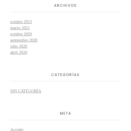
ARCHIVOS
octubre 2023
marzo 2021
octubre 2020
septiembre 2020
julio 2020
abril 2020
CATEGORÍAS
SIN CATEGORÍA
META
Acceder