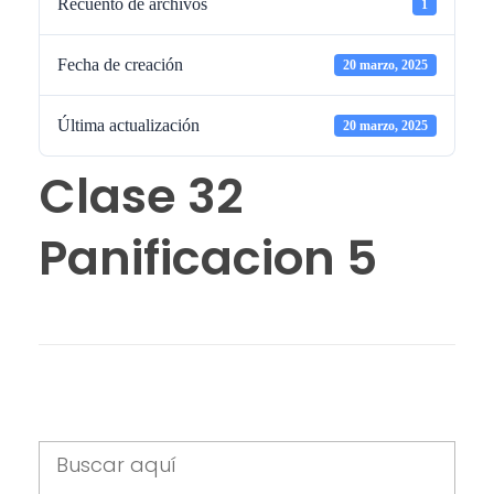
Recuento de archivos
1
Fecha de creación
20 marzo, 2025
Última actualización
20 marzo, 2025
Clase 32
Panificacion 5