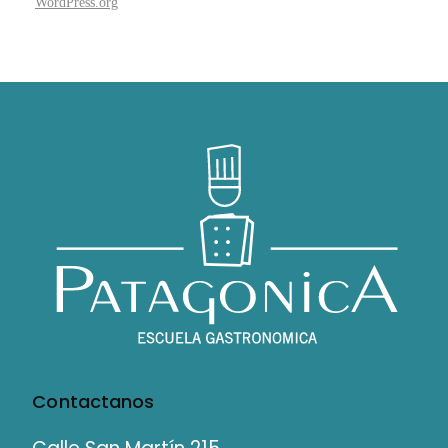
WordPress.org
Contactanos