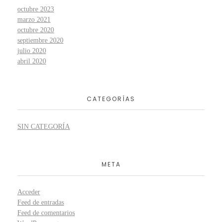
octubre 2023
marzo 2021
octubre 2020
septiembre 2020
julio 2020
abril 2020
CATEGORÍAS
SIN CATEGORÍA
META
Acceder
Feed de entradas
Feed de comentarios