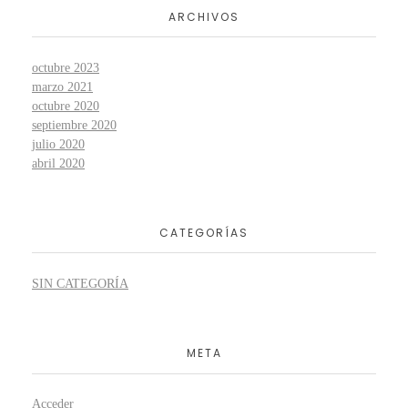
ARCHIVOS
octubre 2023
marzo 2021
octubre 2020
septiembre 2020
julio 2020
abril 2020
CATEGORÍAS
SIN CATEGORÍA
META
Acceder