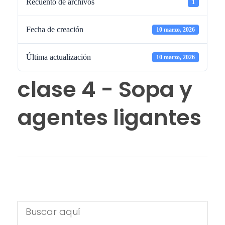
Recuento de archivos
1
Fecha de creación
10 marzo, 2026
Última actualización
10 marzo, 2026
clase 4 - Sopa y
agentes ligantes