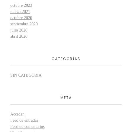
octubre 2023
marzo 2021
octubre 2020
septiembre 2020
julio 2020
abril 2020
CATEGORÍAS
SIN CATEGORÍA
META
Acceder
Feed de entradas
Feed de comentarios