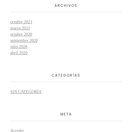
ARCHIVOS
octubre 2023
marzo 2021
octubre 2020
septiembre 2020
julio 2020
abril 2020
CATEGORÍAS
SIN CATEGORÍA
META
Acceder