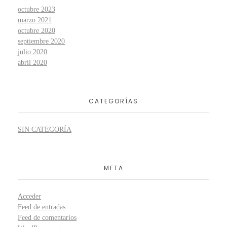
octubre 2023
marzo 2021
octubre 2020
septiembre 2020
julio 2020
abril 2020
CATEGORÍAS
SIN CATEGORÍA
META
Acceder
Feed de entradas
Feed de comentarios