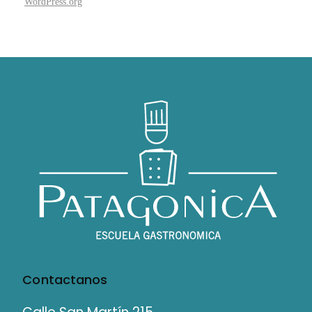
WordPress.org
Contactanos