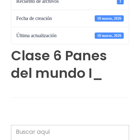
Recuento de archivos
1
Fecha de creación
10 marzo, 2026
Última actualización
10 marzo, 2026
Clase 6 Panes
del mundo I_