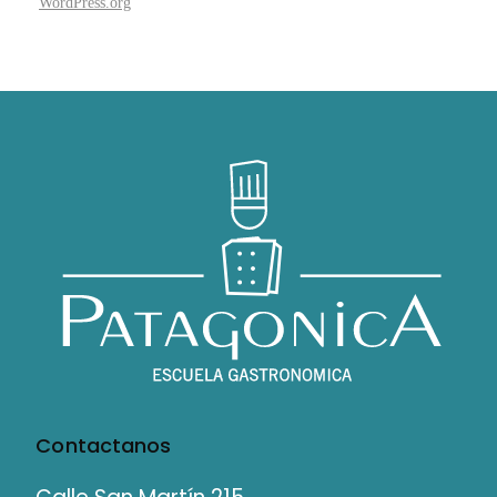
WordPress.org
Contactanos