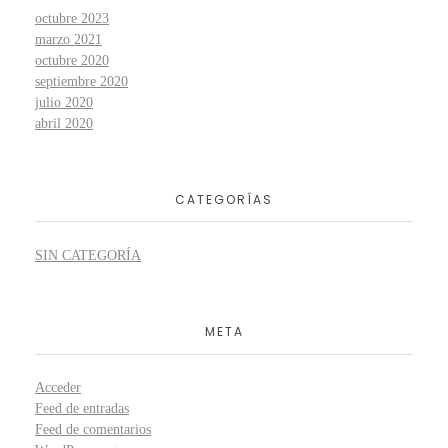
octubre 2023
marzo 2021
octubre 2020
septiembre 2020
julio 2020
abril 2020
CATEGORÍAS
SIN CATEGORÍA
META
Acceder
Feed de entradas
Feed de comentarios