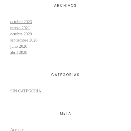
ARCHIVOS
octubre 2023
marzo 2021
octubre 2020
septiembre 2020
julio 2020
abril 2020
CATEGORÍAS
SIN CATEGORÍA
META
Acceder