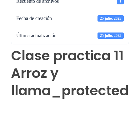
Recuento de archivos
1
Fecha de creación
25 julio, 2025
Última actualización
25 julio, 2025
Clase practica 11
Arroz y
llama_protected