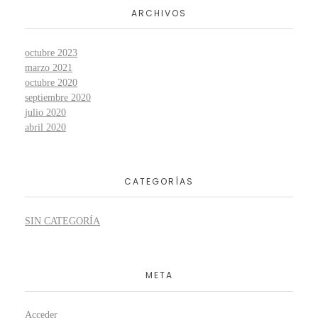
ARCHIVOS
octubre 2023
marzo 2021
octubre 2020
septiembre 2020
julio 2020
abril 2020
CATEGORÍAS
SIN CATEGORÍA
META
Acceder