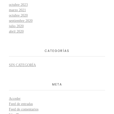
octubre 2023
marzo 2021
octubre 2020
septiembre 2020
julio 2020
abril 2020
CATEGORÍAS
SIN CATEGORÍA
META
Acceder
Feed de entradas
Feed de comentarios